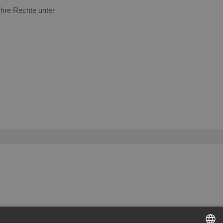
Ihre Rechte unter