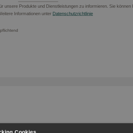
r unsere Produkte und Dienstleistungen zu informieren. Sie können 
itere Informationen unter
Datenschutzrichtlinie
pflichtend
cking Cookies