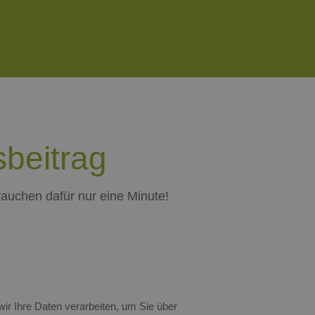
beitrag
rauchen dafür nur eine Minute!
ir Ihre Daten verarbeiten, um Sie über