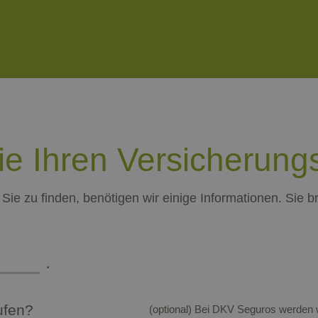
e Ihren Versicherungs
Sie zu finden, benötigen wir einige Informationen. Sie b
ufen?
(optional) Bei DKV Seguros werden w