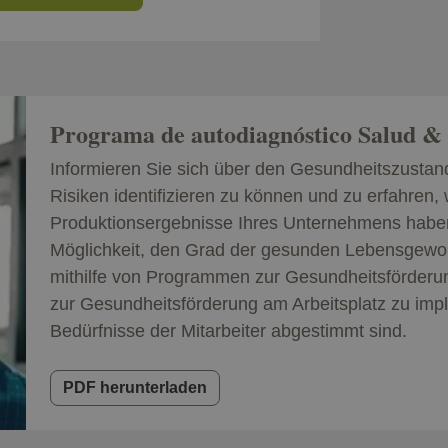
Programa de autodiagnóstico Salud 
Informieren Sie sich über den Gesundheitszustand
Risiken identifizieren zu können und zu erfahren,
Produktionsergebnisse Ihres Unternehmens haben
Möglichkeit, den Grad der gesunden Lebensgewohn
mithilfe von Programmen zur Gesundheitsförde
zur Gesundheitsförderung am Arbeitsplatz zu impl
Bedürfnisse der Mitarbeiter abgestimmt sind.
PDF herunterladen