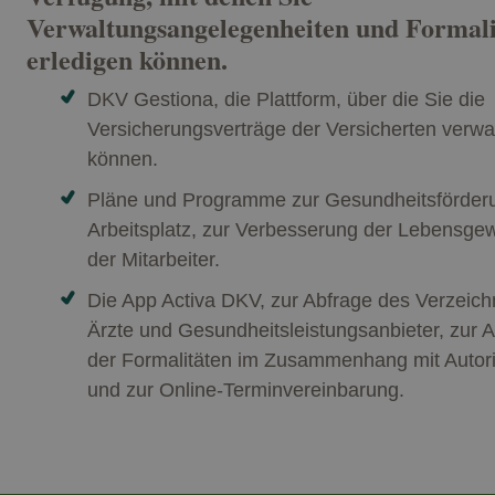
Verwaltungsangelegenheiten und Formali
erledigen können.
DKV Gestiona, die Plattform, über die Sie die
Versicherungsverträge der Versicherten verwa
können.
Pläne und Programme zur Gesundheitsförder
Arbeitsplatz, zur Verbesserung der Lebensge
der Mitarbeiter.
Die App Activa DKV, zur Abfrage des Verzeich
Ärzte und Gesundheitsleistungsanbieter, zur 
der Formalitäten im Zusammenhang mit Autor
und zur Online-Terminvereinbarung.