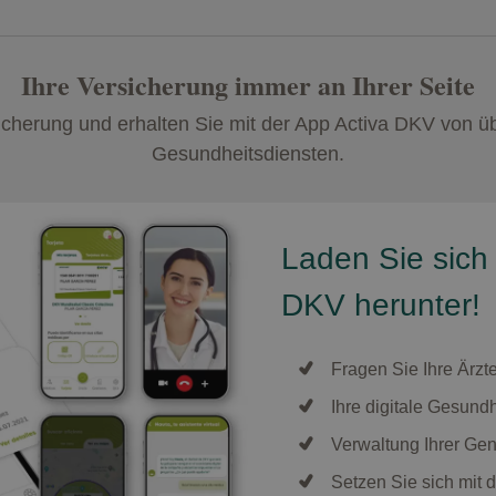
Ihre Versicherung immer an Ihrer Seite
icherung und erhalten Sie mit der App Activa DKV von üb
Gesundheitsdiensten.
Laden Sie sich 
DKV herunter!
Fragen Sie Ihre Ärzt
Ihre digitale Gesundh
Verwaltung Ihrer Ge
Setzen Sie sich mit 