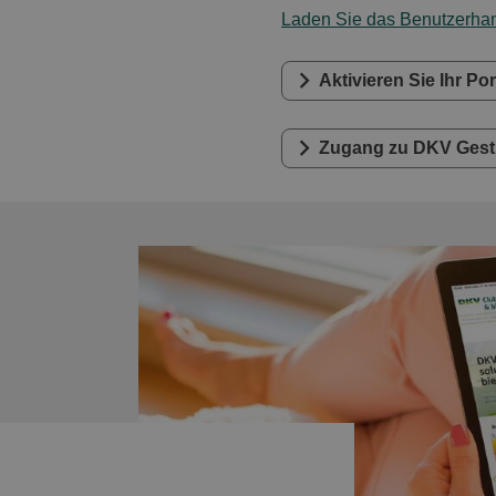
Laden Sie das Benutzerha
Aktivieren Sie Ihr Por
Zugang zu DKV Gest