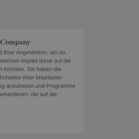
& Company
 Ihrer Angestellten, um so
 welchen Impakt diese auf die
 könnten. Sie haben die
heiten Ihrer Mitarbeiter
rung anzuheben und Programme
ementieren, die auf die