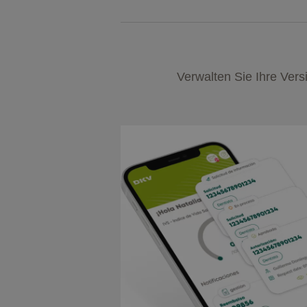
Verwalten Sie Ihre Vers