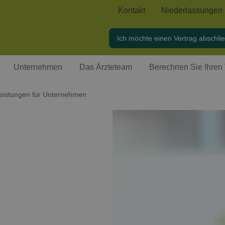
Kontakt
Niederlassungen
Ich möchte einen Vertrag abschli
Unternehmen
Das Ärzteteam
Berechnen Sie Ihren 
leistungen für Unternehmen