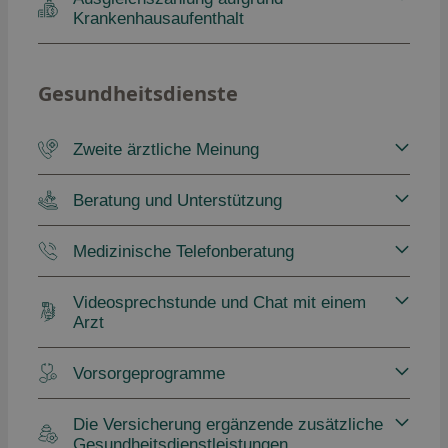
Krankenhausaufenthalt
Gesundheitsdienste
Zweite ärztliche Meinung
Beratung und Unterstützung
Medizinische Telefonberatung
Videosprechstunde und Chat mit einem
Arzt
Vorsorgeprogramme
Die Versicherung ergänzende zusätzliche
Gesundheitsdienstleistungen