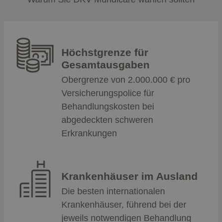
Höchstgrenze für
Gesamtausgaben
Obergrenze von 2.000.000 € pro
Versicherungspolice für
Behandlungskosten bei
abgedeckten schweren
Erkrankungen
Krankenhäuser im Ausland
Die besten internationalen
Krankenhäuser, führend bei der
jeweils notwendigen Behandlung