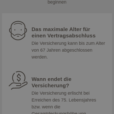
beginnen
Das maximale Alter für
einen Vertragsabschluss
Die Versicherung kann bis zum Alter
von 67 Jahren abgeschlossen
werden.
Wann endet die
Versicherung?
Die Versicherung erlischt bei
Erreichen des 75. Lebensjahres
bzw. wenn die
Gesamtdeckungshöhe von