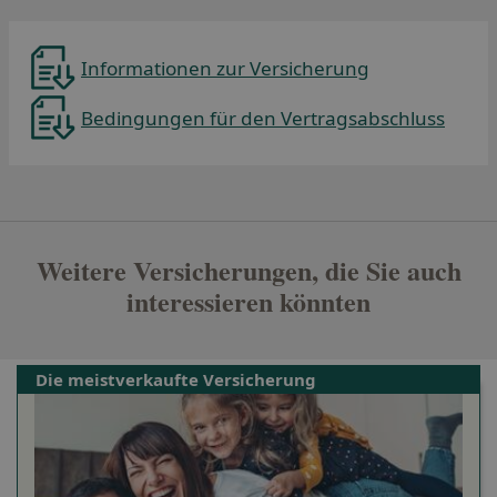
Informationen zur Versicherung
Bedingungen für den Vertragsabschluss
Se abre en una pestaña nueva
Weitere Versicherungen, die Sie auch
interessieren könnten
Die meistverkaufte Versicherung