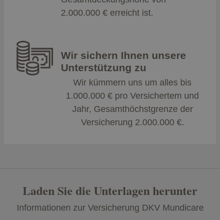
2.000.000 € erreicht ist.
Wir sichern Ihnen unsere
Unterstützung zu
Wir kümmern uns um alles bis
1.000.000 € pro Versichertem und
Jahr, Gesamthöchstgrenze der
Versicherung 2.000.000 €.
Laden Sie die Unterlagen herunter
Informationen zur Versicherung DKV Mundicare