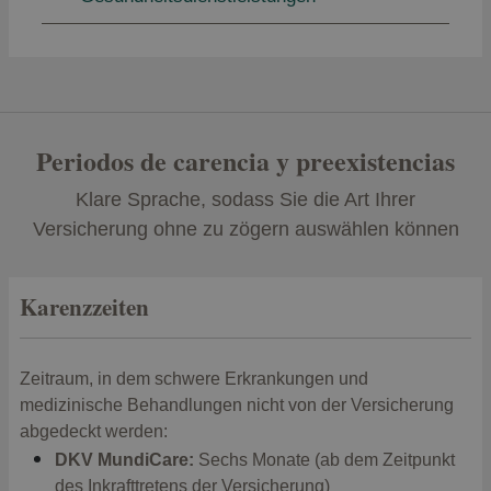
Periodos de carencia y preexistencias
Klare Sprache, sodass Sie die Art Ihrer
Versicherung ohne zu zögern auswählen können
Karenzzeiten
Zeitraum, in dem schwere Erkrankungen und
medizinische Behandlungen nicht von der Versicherung
abgedeckt werden:
DKV MundiCare:
Sechs Monate (ab dem Zeitpunkt
des Inkrafttretens der Versicherung)