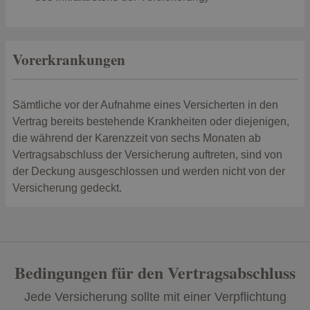
Vorerkrankungen
Sämtliche vor der Aufnahme eines Versicherten in den
Vertrag bereits bestehende Krankheiten oder diejenigen,
die während der Karenzzeit von sechs Monaten ab
Vertragsabschluss der Versicherung auftreten, sind von
der Deckung ausgeschlossen und werden nicht von der
Versicherung gedeckt.
Bedingungen für den Vertragsabschluss
Jede Versicherung sollte mit einer Verpflichtung