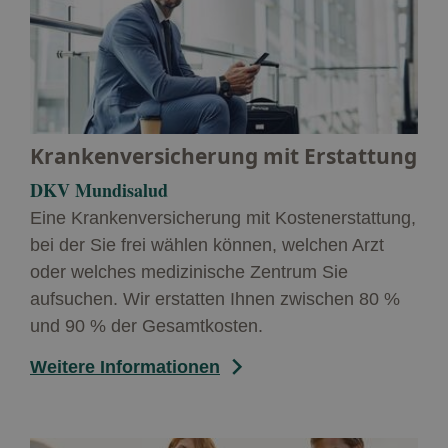
Krankenversicherung mit Erstattung
DKV Mundisalud
Eine Krankenversicherung mit Kostenerstattung,
bei der Sie frei wählen können, welchen Arzt
oder welches medizinische Zentrum Sie
aufsuchen. Wir erstatten Ihnen zwischen 80 %
und 90 % der Gesamtkosten.
Weitere Informationen