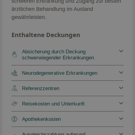
schweren Erkrankung und Zugang zur besten
ärztlichen Behandlung im Ausland
gewährleisten.
Enthaltene Deckungen
Absicherung durch Deckung
schwerwiegender Erkrankungen
Neurodegenerative Erkrankungen
Referenzzentren
Reisekosten und Unterkunft
Apothekenkosten
Ausgleichszahlung aufgrund