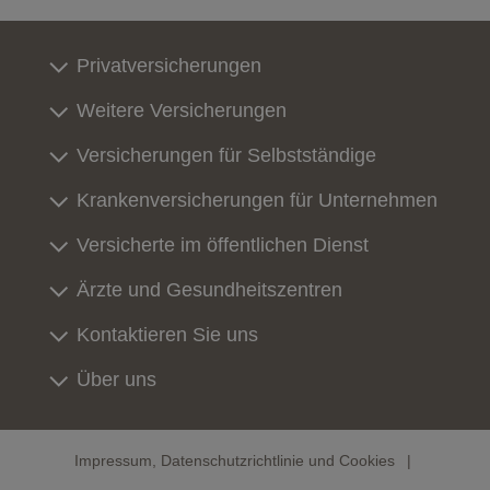
Privatversicherungen
Weitere Versicherungen
Versicherungen für Selbstständige
Krankenversicherungen für Unternehmen
Versicherte im öffentlichen Dienst
Ärzte und Gesundheitszentren
Kontaktieren Sie uns
Über uns
Impressum, Datenschutzrichtlinie und Cookies