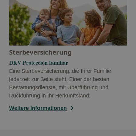
Sterbeversicherung
DKV Protección familiar
Eine Sterbeversicherung, die Ihrer Familie
jederzeit zur Seite steht. Einer der besten
Bestattungsdienste, mit Überführung und
Rückführung in Ihr Herkunftsland.
Weitere Informationen