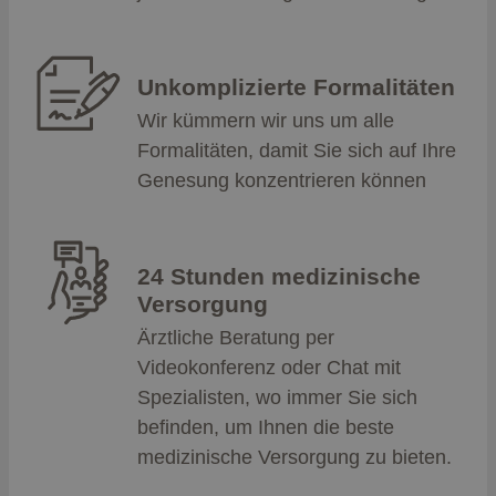
Unkomplizierte Formalitäten
Wir kümmern wir uns um alle
Formalitäten, damit Sie sich auf Ihre
Genesung konzentrieren können
24 Stunden medizinische
Versorgung
Ärztliche Beratung per
Videokonferenz oder Chat mit
Spezialisten, wo immer Sie sich
befinden, um Ihnen die beste
medizinische Versorgung zu bieten.