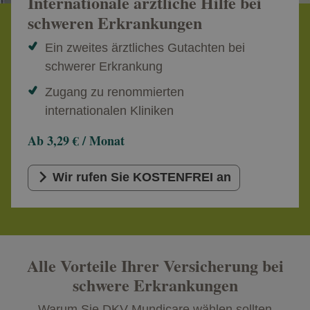
Internationale ärztliche Hilfe bei
schweren Erkrankungen
Ein zweites ärztliches Gutachten bei
schwerer Erkrankung
Zugang zu renommierten
internationalen Kliniken
Ab 3,29 € / Monat
Wir rufen Sie KOSTENFREI an
Alle Vorteile Ihrer Versicherung bei
schwere Erkrankungen
Warum Sie DKV Mundicare wählen sollten