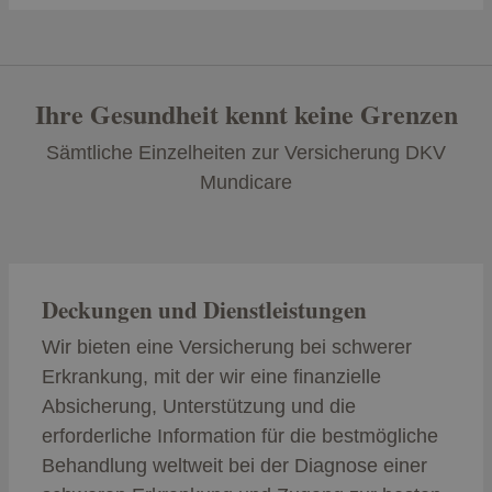
Ihre Gesundheit kennt keine Grenzen
Sämtliche Einzelheiten zur Versicherung DKV
Mundicare
Deckungen und Dienstleistungen
Wir bieten eine Versicherung bei schwerer
Erkrankung, mit der wir eine finanzielle
Absicherung, Unterstützung und die
erforderliche Information für die bestmögliche
Behandlung weltweit bei der Diagnose einer