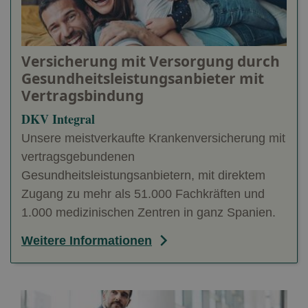
Versicherung mit Versorgung durch
Gesundheitsleistungsanbieter mit
Vertragsbindung
DKV Integral
Unsere meistverkaufte Krankenversicherung mit
vertragsgebundenen
Gesundheitsleistungsanbietern, mit direktem
Zugang zu mehr als 51.000 Fachkräften und
1.000 medizinischen Zentren in ganz Spanien.
Weitere Informationen