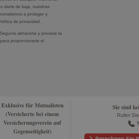
Exklusive für Mutualisten
Sie sind k
(Versicherte bei einem
Rufen Sie
Versicherungsverein auf
Gegenseitigkeit)
Berechnen Sie I