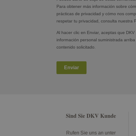
Sind Sie DKV Kunde
Rufen Sie uns an unter