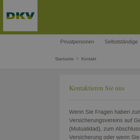
Weiter zum Hauptinhalt
Privatpersonen
Selbstständige
Startseite
Kontakt
Kontaktieren Sie uns
Wenn Sie Fragen haben zu
Versicherungsvereins auf Ge
(Mutualidad), zum Abschluss
Versicherung oder wenn Sie