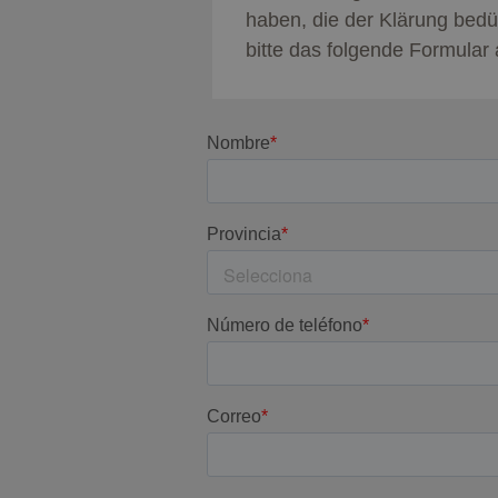
haben, die der Klärung bedür
bitte das folgende Formular 