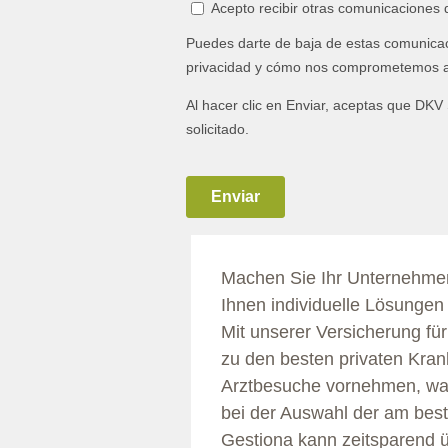
Machen Sie Ihr Unternehme
Ihnen individuelle Lösungen f
Mit unserer Versicherung f
zu den besten privaten Kran
Arztbesuche vornehmen, was
bei der Auswahl der am bes
Gestiona kann zeitsparend üb