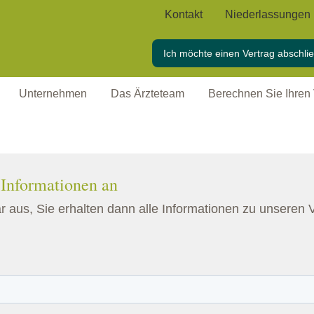
Kontakt
Niederlassungen
Ich möchte einen Vertrag abschli
Unternehmen
Das Ärzteteam
Berechnen Sie Ihren 
 Informationen an
ar aus, Sie erhalten dann alle Informationen zu unseren