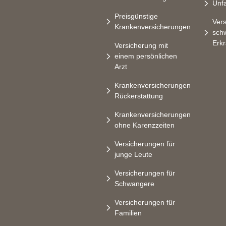
Unfa
Preisgünstige
Vers
Krankenversicherungen
sch
Erk
Versicherung mit
einem persönlichen
Arzt
Krankenversicherungen
Rückerstattung
Krankenversicherungen
ohne Karenzzeiten
Versicherungen für
junge Leute
Versicherungen für
Schwangere
Versicherungen für
Familien