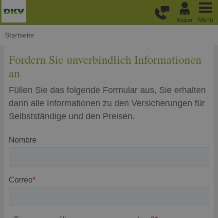
Weiter zum Hauptinhalt
Menü
Nutzer
Startseite
Fordern Sie unverbindlich Informationen
an
Füllen Sie das folgende Formular aus, Sie erhalten
dann alle Informationen zu den Versicherungen für
Selbstständige und den Preisen.