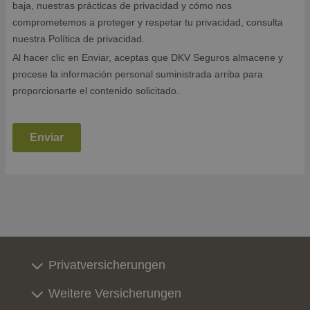
Privatversicherungen
Weitere Versicherungen