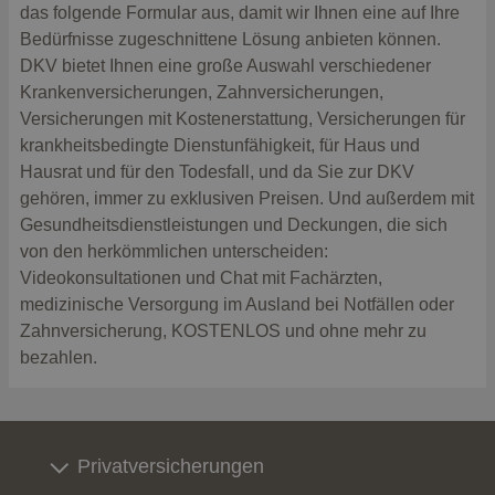
das folgende Formular aus, damit wir Ihnen eine auf Ihre
Bedürfnisse zugeschnittene Lösung anbieten können.
DKV bietet Ihnen eine große Auswahl verschiedener
Krankenversicherungen, Zahnversicherungen,
Versicherungen mit Kostenerstattung, Versicherungen für
krankheitsbedingte Dienstunfähigkeit, für Haus und
Hausrat und für den Todesfall, und da Sie zur DKV
gehören, immer zu exklusiven Preisen. Und außerdem mit
Gesundheitsdienstleistungen und Deckungen, die sich
von den herkömmlichen unterscheiden:
Videokonsultationen und Chat mit Fachärzten,
medizinische Versorgung im Ausland bei Notfällen oder
Zahnversicherung, KOSTENLOS und ohne mehr zu
bezahlen.
Privatversicherungen