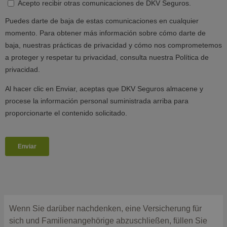
Wenn Sie darüber nachdenken, eine Versicherung für
sich und Familienangehörige abzuschließen, füllen Sie