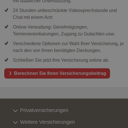
mit staatlicher Unterstützung.
24 Stunden unbeschränkte Videosprechstunde und
Chat mit einem Arzt
Online-Verwaltung: Genehmigungen,
Terminvereinbarungen, Zugang zu Gutachten usw.
Verschiedene Optionen zur Wahl Ihrer Versicherung, je
nach den von Ihnen benötigten Deckungen.
Schließen Sie jetzt Ihre Versicherung online ab.
Berechnen Sie Ihren Versicherungsbeitrag
Privatversicherungen
Weitere Versicherungen