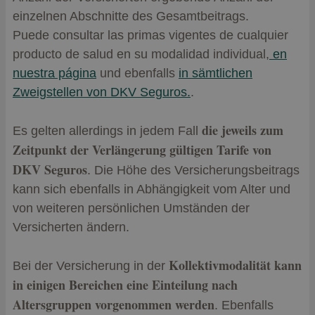
einzelnen Abschnitte des Gesamtbeitrags.
Puede consultar las primas vigentes de cualquier
producto de salud en su modalidad individual,
en
nuestra página
und ebenfalls
in sämtlichen
Zweigstellen von DKV Seguros.
.
die jeweils zum
Es gelten allerdings in jedem Fall
Zeitpunkt der Verlängerung gültigen Tarife von
DKV Seguros
. Die Höhe des Versicherungsbeitrags
kann sich ebenfalls in Abhängigkeit vom Alter und
von weiteren persönlichen Umständen der
Versicherten ändern.
Kollektivmodalität kann
Bei der Versicherung in der
in einigen Bereichen eine Einteilung nach
Altersgruppen vorgenommen werden
. Ebenfalls