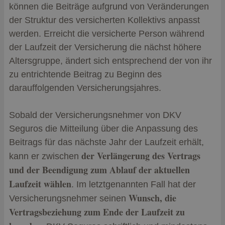
können die Beiträge aufgrund von Veränderungen
der Struktur des versicherten Kollektivs anpasst
werden. Erreicht die versicherte Person während
der Laufzeit der Versicherung die nächst höhere
Altersgruppe, ändert sich entsprechend der von ihr
zu entrichtende Beitrag zu Beginn des
darauffolgenden Versicherungsjahres.
Sobald der Versicherungsnehmer von DKV
Seguros die Mitteilung über die Anpassung des
Beitrags für das nächste Jahr der Laufzeit erhält,
der Verlängerung des Vertrags
kann er zwischen
und der Beendigung zum Ablauf der aktuellen
Laufzeit wählen
. Im letztgenannten Fall hat der
Wunsch, die
Versicherungsnehmer seinen
Vertragsbeziehung zum Ende der Laufzeit zu