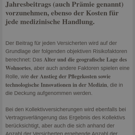
Jahresbeitrags (auch Prämie genannt)
vorzunehmen, ebenso der Kosten für
jede medizinische Handlung.
Der Beitrag für jeden Versicherten wird auf der
Grundlage der folgenden objektiven Risikofaktoren
Alter und die geografische Lage des
berechnet: Das
Wohnortes
, aber auch andere Faktoren spielen eine
der Anstieg der Pflegekosten sowie
Rolle, wie
technologische Innovationen in der Medizin
, die in
die Deckung aufgenommen werden.
Bei den Kollektivversicherungen wird ebenfalls bei
Vertragsverlängerung das Ergebnis des Kollektivs
berücksichtigt, aber auch die sich anhand der
Anzahl der Versicherten ergebende Anzahl der