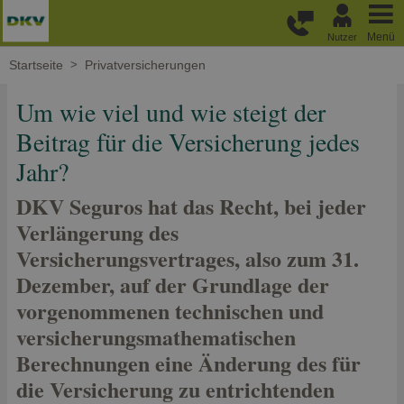
Weiter zum Hauptinhalt
Menü
Nutzer
Startseite
Privatversicherungen
Um wie viel und wie steigt der
Beitrag für die Versicherung jedes
Jahr?
DKV Seguros hat das Recht, bei jeder
Verlängerung des
Versicherungsvertrages, also zum 31.
Dezember, auf der Grundlage der
vorgenommenen technischen und
versicherungsmathematischen
Berechnungen eine Änderung des für
die Versicherung zu entrichtenden