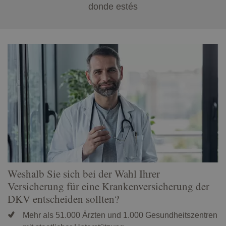
donde estés
Weshalb Sie sich bei der Wahl Ihrer
Versicherung für eine Krankenversicherung der
DKV entscheiden sollten?
Mehr als 51.000 Ärzten und 1.000 Gesundheitszentren