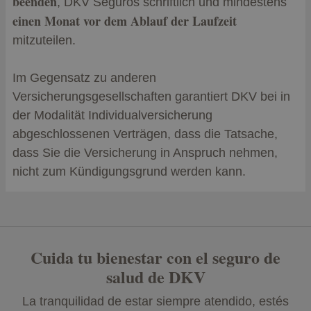
beenden
, DKV Seguros schriftlich und mindestens
einen Monat vor dem Ablauf der Laufzeit
mitzuteilen.
Im Gegensatz zu anderen
Versicherungsgesellschaften garantiert DKV bei in
der Modalität Individualversicherung
abgeschlossenen Verträgen, dass die Tatsache,
dass Sie die Versicherung in Anspruch nehmen,
nicht zum Kündigungsgrund werden kann.
Cuida tu bienestar con el seguro de
salud de DKV
La tranquilidad de estar siempre atendido, estés