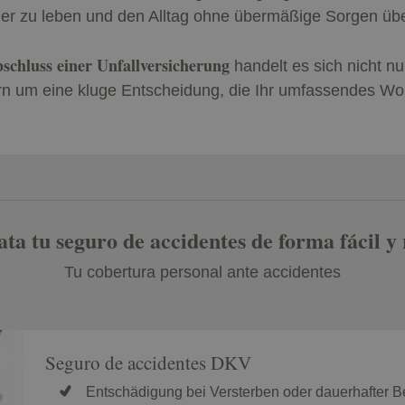
er zu leben und den Alltag ohne übermäßige Sorgen über
schluss einer Unfallversicherung
handelt es sich nicht n
 um eine kluge Entscheidung, die Ihr umfassendes Woh
ta tu seguro de accidentes de forma fácil y
Tu cobertura personal ante accidentes
Seguro de accidentes DKV
Entschädigung bei Versterben oder dauerhafter Be