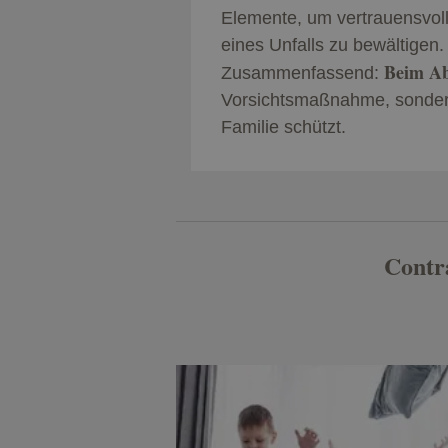
Elemente, um vertrauensvoll
eines Unfalls zu bewältigen.
Beim Ab
Zusammenfassend:
Vorsichtsmaßnahme, sondern
Familie schützt.
Contra