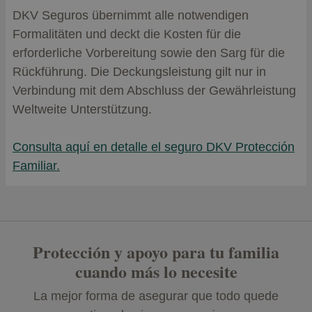
DKV Seguros übernimmt alle notwendigen
Formalitäten und deckt die Kosten für die
erforderliche Vorbereitung sowie den Sarg für die
Rückführung. Die Deckungsleistung gilt nur in
Verbindung mit dem Abschluss der Gewährleistung
Weltweite Unterstützung.
Consulta aquí en detalle el seguro DKV Protección
Familiar.
Protección y apoyo para tu familia
cuando más lo necesite
La mejor forma de asegurar que todo quede