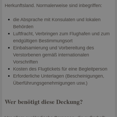
Herkunftsland. Normalerweise sind inbegriffen:
die Absprache mit Konsulaten und lokalen
Behörden
Luftfracht, Verbringen zum Flughafen und zum
endgültigen Bestimmungsort
Einbalsamierung und Vorbereitung des
Verstorbenen gemäß internationalen
Vorschriften
Kosten des Flugtickets für eine Begleitperson
Erforderliche Unterlagen (Bescheinigungen,
Überführungsgenehmigungen usw.)
Wer benötigt diese Deckung?