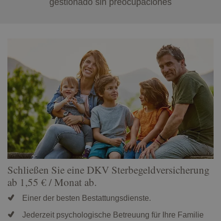
gestionado sin preocupaciones
Schließen Sie eine DKV Sterbegeldversicherung
ab 1,55 € / Monat ab.
Einer der besten Bestattungsdienste.
Jederzeit psychologische Betreuung für Ihre Familie