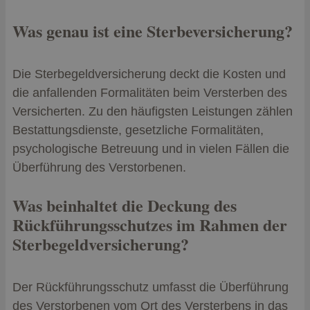
Was genau ist eine Sterbeversicherung?
Die Sterbegeldversicherung deckt die Kosten und
die anfallenden Formalitäten beim Versterben des
Versicherten. Zu den häufigsten Leistungen zählen
Bestattungsdienste, gesetzliche Formalitäten,
psychologische Betreuung und in vielen Fällen die
Überführung des Verstorbenen.
Was beinhaltet die Deckung des
Rückführungsschutzes im Rahmen der
Sterbegeldversicherung?
Der Rückführungsschutz umfasst die Überführung
des Verstorbenen vom Ort des Versterbens in das