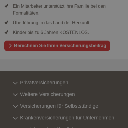
Ein Mitarbeiter unterstützt Ihre Familie bei den
Formalitäten.
Überführung in das Land der Herkunft.
Kinder bis zu 6 Jahren KOSTENLOS.
Berechnen Sie Ihren Versicherungsbeitrag
Privatversicherungen
Weitere Versicherungen
Versicherungen für Selbstständige
Krankenversicherungen für Unternehmen