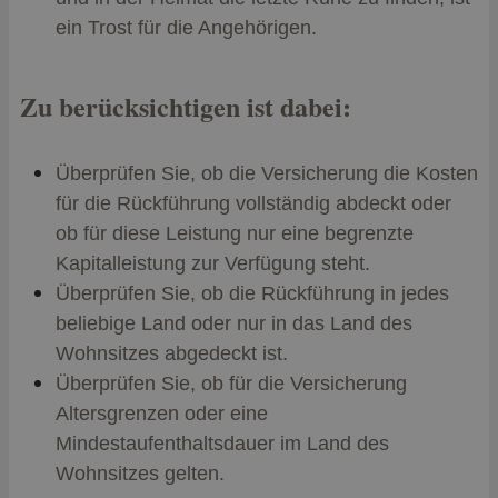
ein Trost für die Angehörigen.
Zu berücksichtigen ist dabei:
Überprüfen Sie, ob die Versicherung die Kosten
für die Rückführung vollständig abdeckt oder
ob für diese Leistung nur eine begrenzte
Kapitalleistung zur Verfügung steht.
Überprüfen Sie, ob die Rückführung in jedes
beliebige Land oder nur in das Land des
Wohnsitzes abgedeckt ist.
Überprüfen Sie, ob für die Versicherung
Altersgrenzen oder eine
Mindestaufenthaltsdauer im Land des
Wohnsitzes gelten.