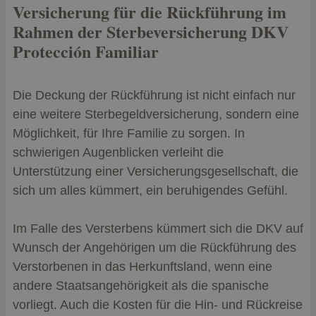
Versicherung für die Rückführung im
Rahmen der Sterbeversicherung DKV
Protección Familiar
Die Deckung der Rückführung ist nicht einfach nur
eine weitere Sterbegeldversicherung, sondern eine
Möglichkeit, für Ihre Familie zu sorgen. In
schwierigen Augenblicken verleiht die
Unterstützung einer Versicherungsgesellschaft, die
sich um alles kümmert, ein beruhigendes Gefühl.
Im Falle des Versterbens kümmert sich die DKV auf
Wunsch der Angehörigen um die Rückführung des
Verstorbenen in das Herkunftsland, wenn eine
andere Staatsangehörigkeit als die spanische
vorliegt. Auch die Kosten für die Hin- und Rückreise