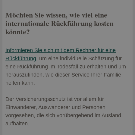
Möchten Sie wissen, wie viel eine
internationale Rückführung kosten
könnte?
Informieren Sie sich mit dem Rechner für eine
Rückführung,
um eine individuelle Schätzung für
eine Rückführung im Todesfall zu erhalten und um
herauszufinden, wie dieser Service Ihrer Familie
helfen kann.
Der Versicherungsschutz ist vor allem für
Einwanderer, Auswanderer und Personen
vorgesehen, die sich vorübergehend im Ausland
aufhalten.