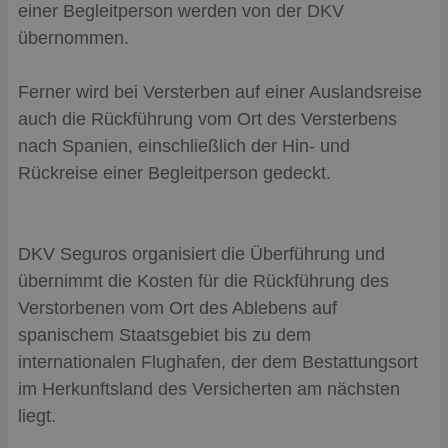
einer Begleitperson werden von der DKV
übernommen.
Ferner wird bei Versterben auf einer Auslandsreise
auch die Rückführung vom Ort des Versterbens
nach Spanien, einschließlich der Hin- und
Rückreise einer Begleitperson gedeckt.
DKV Seguros organisiert die Überführung und
übernimmt die Kosten für die Rückführung des
Verstorbenen vom Ort des Ablebens auf
spanischem Staatsgebiet bis zu dem
internationalen Flughafen, der dem Bestattungsort
im Herkunftsland des Versicherten am nächsten
liegt.