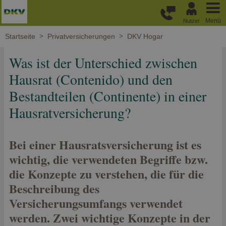
Weiter zum Hauptinhalt
Menü
Nutzer
Startseite
Privatversicherungen
DKV Hogar
Was ist der Unterschied zwischen
Hausrat (Contenido) und den
Bestandteilen (Continente) in einer
Hausratversicherung?
Bei einer Hausratsversicherung ist es
wichtig, die verwendeten Begriffe bzw.
die Konzepte zu verstehen, die für die
Beschreibung des
Versicherungsumfangs verwendet
werden. Zwei wichtige Konzepte in der