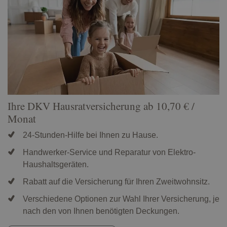
Ihre DKV Hausratversicherung ab 10,70 € /
Monat
24-Stunden-Hilfe bei Ihnen zu Hause.
Handwerker-Service und Reparatur von Elektro-
Haushaltsgeräten.
Rabatt auf die Versicherung für Ihren Zweitwohnsitz.
Verschiedene Optionen zur Wahl Ihrer Versicherung, je
nach den von Ihnen benötigten Deckungen.