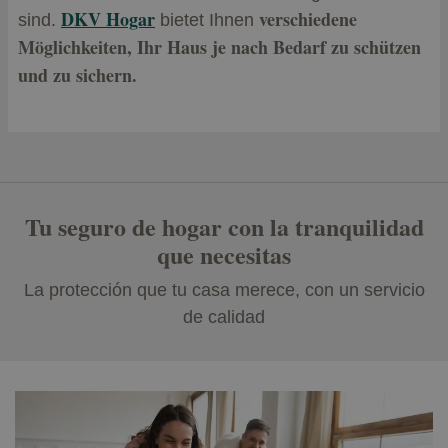
DKV Hogar
verschiedene
sind.
bietet Ihnen
Möglichkeiten, Ihr Haus je nach Bedarf zu schützen
und zu sichern.
Tu seguro de hogar con la tranquilidad
que necesitas
La protección que tu casa merece, con un servicio
de calidad