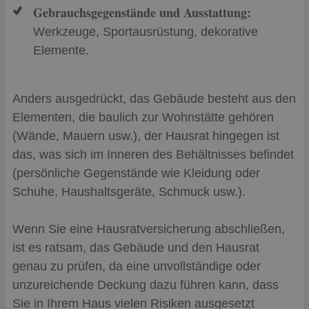
Gebrauchsgegenstände und Ausstattung:
Werkzeuge, Sportausrüstung, dekorative
Elemente.
Anders ausgedrückt, das Gebäude besteht aus den
Elementen, die baulich zur Wohnstätte gehören
(Wände, Mauern usw.), der Hausrat hingegen ist
das, was sich im Inneren des Behältnisses befindet
(persönliche Gegenstände wie Kleidung oder
Schuhe, Haushaltsgeräte, Schmuck usw.).
Wenn Sie eine Hausratversicherung abschließen,
ist es ratsam, das Gebäude und den Hausrat
genau zu prüfen, da eine unvollständige oder
unzureichende Deckung dazu führen kann, dass
Sie in Ihrem Haus vielen Risiken ausgesetzt