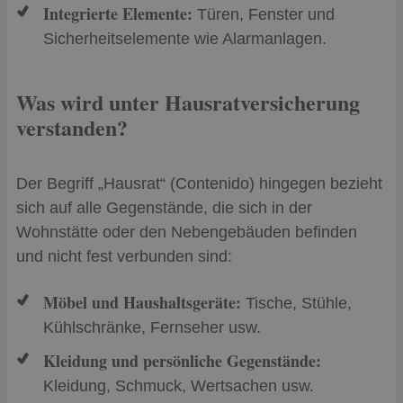
Integrierte Elemente:
Türen, Fenster und
Sicherheitselemente wie Alarmanlagen.
Was wird unter Hausratversicherung
verstanden?
Der Begriff „Hausrat“ (Contenido) hingegen bezieht
sich auf alle Gegenstände, die sich in der
Wohnstätte oder den Nebengebäuden befinden
und nicht fest verbunden sind:
Möbel und Haushaltsgeräte:
Tische, Stühle,
Kühlschränke, Fernseher usw.
Kleidung und persönliche Gegenstände:
Kleidung, Schmuck, Wertsachen usw.