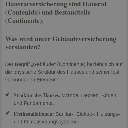
Hausratversicherung sind Hausrat
(Contenido) und Bestandteile
(Continente).
Was wird unter Gebäudeversicherung
verstanden?
Der Begriff „Gebäude“ (Continente) bezieht sich auf
die physische Struktur des Hauses und seiner fest
verbundenen Elemente:
Struktur des Hauses:
Wände, Decken, Böden
und Fundamente.
Festinstallationen:
Sanitär-, Elektro-, Heizungs-
und Klimatisierungssysteme.