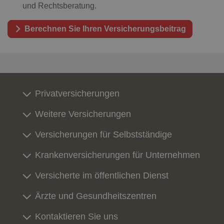
und Rechtsberatung.
Berechnen Sie Ihren Versicherungsbeitrag
Privatversicherungen
Weitere Versicherungen
Versicherungen für Selbstständige
Krankenversicherungen für Unternehmen
Versicherte im öffentlichen Dienst
Ärzte und Gesundheitszentren
Kontaktieren Sie uns