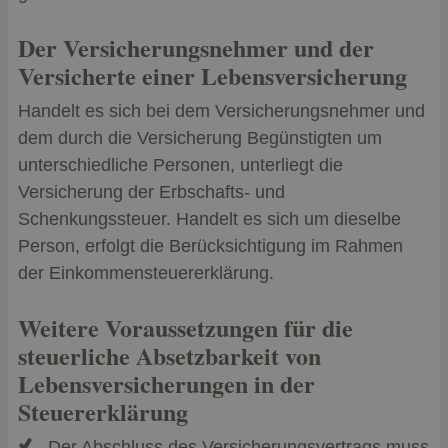
Der Versicherungsnehmer und der
Versicherte einer Lebensversicherung
Handelt es sich bei dem Versicherungsnehmer und
dem durch die Versicherung Begünstigten um
unterschiedliche Personen, unterliegt die
Versicherung der Erbschafts- und
Schenkungssteuer. Handelt es sich um dieselbe
Person, erfolgt die Berücksichtigung im Rahmen
der Einkommensteuererklärung.
Weitere Voraussetzungen für die
steuerliche Absetzbarkeit von
Lebensversicherungen in der
Steuererklärung
Der Abschluss des Versicherungsvertrags muss