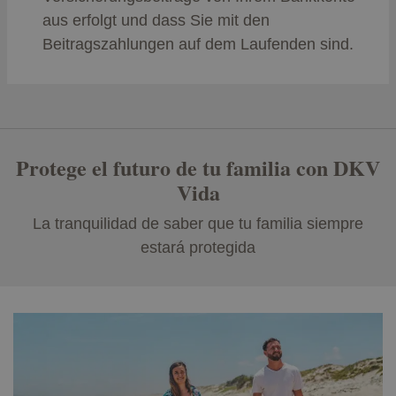
aus erfolgt und dass Sie mit den
Beitragszahlungen auf dem Laufenden sind.
Protege el futuro de tu familia con DKV
Vida
La tranquilidad de saber que tu familia siempre
estará protegida