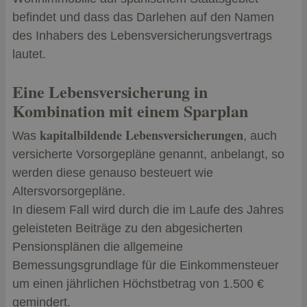
befindet und dass das Darlehen auf den Namen
des Inhabers des Lebensversicherungsvertrags
lautet.
Eine Lebensversicherung in
Kombination mit einem Sparplan
kapitalbildende Lebensversicherungen
Was
, auch
versicherte Vorsorgepläne genannt, anbelangt, so
werden diese genauso besteuert wie
Altersvorsorgepläne.
In diesem Fall wird durch die im Laufe des Jahres
geleisteten Beiträge zu den abgesicherten
Pensionsplänen die allgemeine
Bemessungsgrundlage für die Einkommensteuer
um einen jährlichen Höchstbetrag von 1.500 €
gemindert.