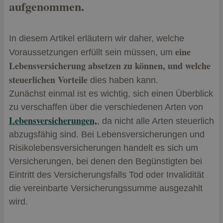
aufgenommen.
In diesem Artikel erläutern wir daher, welche
eine
Voraussetzungen erfüllt sein müssen, um
Lebensversicherung absetzen zu können, und welche
steuerlichen Vorteile
dies haben kann.
Zunächst einmal ist es wichtig, sich einen Überblick
zu verschaffen über die verschiedenen Arten von
Lebensversicherungen,
, da nicht alle Arten steuerlich
abzugsfähig sind. Bei Lebensversicherungen und
Risikolebensversicherungen handelt es sich um
Versicherungen, bei denen den Begünstigten bei
Eintritt des Versicherungsfalls Tod oder Invalidität
die vereinbarte Versicherungssumme ausgezahlt
wird.