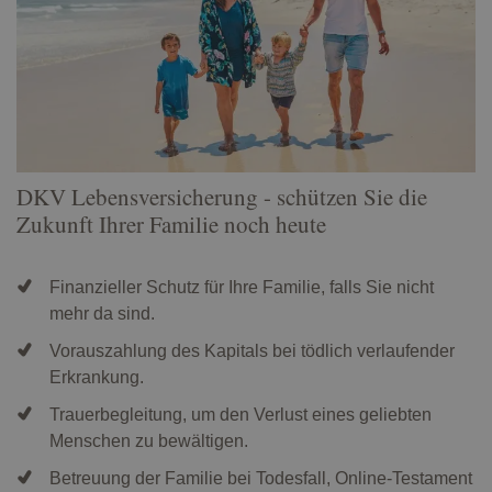
DKV Lebensversicherung - schützen Sie die
Zukunft Ihrer Familie noch heute
Finanzieller Schutz für Ihre Familie, falls Sie nicht
mehr da sind.
Vorauszahlung des Kapitals bei tödlich verlaufender
Erkrankung.
Trauerbegleitung, um den Verlust eines geliebten
Menschen zu bewältigen.
Betreuung der Familie bei Todesfall, Online-Testament