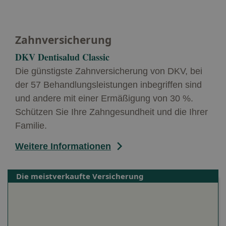
Zahnversicherung
DKV Dentisalud Classic
Die günstigste Zahnversicherung von DKV, bei
der 57 Behandlungsleistungen inbegriffen sind
und andere mit einer Ermäßigung von 30 %.
Schützen Sie Ihre Zahngesundheit und die Ihrer
Familie.
Weitere Informationen
Die meistverkaufte Versicherung