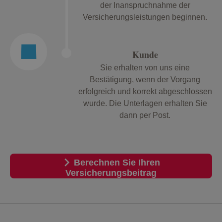
der Inanspruchnahme der
Versicherungsleistungen beginnen.
Kunde
Sie erhalten von uns eine
Bestätigung, wenn der Vorgang
erfolgreich und korrekt abgeschlossen
wurde. Die Unterlagen erhalten Sie
dann per Post.
Berechnen Sie Ihren
Versicherungsbeitrag