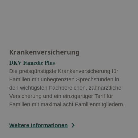
Krankenversicherung
DKV Famedic Plus
Die preisgünstigste Krankenversicherung für
Familien mit unbegrenzten Sprechstunden in
den wichtigsten Fachbereichen, zahnärztliche
Versicherung und ein einzigartiger Tarif für
Familien mit maximal acht Familienmitgliedern.
Weitere Informationen