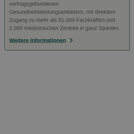
vertragsgebundenen
Gesundheitsleistungsanbietern, mit direktem
Zugang zu mehr als 51.000 Fachkräften und
1.000 medizinischen Zentren in ganz Spanien.
Weitere Informationen