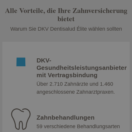
Alle Vorteile, die Ihre Zahnversicherung
bietet
Warum Sie DKV Dentisalud Élite wählen sollten
DKV-
Gesundheitsleistungsanbieter
mit Vertragsbindung
Über 2.710 Zahnärzte und 1.460
angeschlossene Zahnarztpraxen.
Zahnbehandlungen
59 verschiedene Behandlungsarten