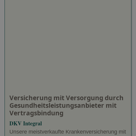
Versicherung mit Versorgung durch
Gesundheitsleistungsanbieter mit
Vertragsbindung
DKV Integral
Unsere meistverkaufte Krankenversicherung mit