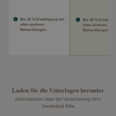
Bis 30 % Ermäßigung bei
Bis 40 % Ermäßig
allen anderen
allen anderen
Behandlungen
Behandlungen
Laden Sie die Unterlagen herunter
Informationen über die Versicherung DKV
Dentisalud Élite