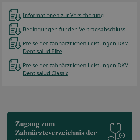
Informationen zur Versicherung
Bedingungen für den Vertragsabschluss
Preise der zahnärztlichen Leistungen DKV
Dentisalud Elite
Preise der zahnärztlichen Leistungen DKV
Dentisalud Classic
Se abre en una pestaña nueva
Zugang zum
Zahnärzteverzeichnis der