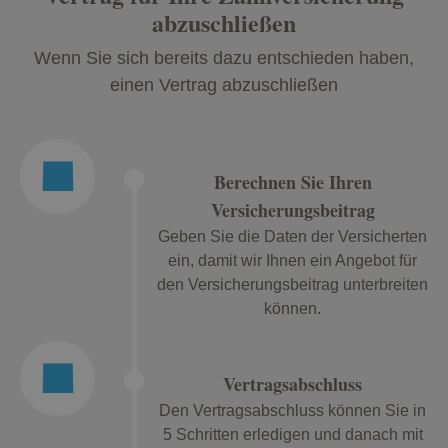
abzuschließen
Wenn Sie sich bereits dazu entschieden haben,
einen Vertrag abzuschließen
Berechnen Sie Ihren
Versicherungsbeitrag
Geben Sie die Daten der Versicherten
ein, damit wir Ihnen ein Angebot für
den Versicherungsbeitrag unterbreiten
können.
Vertragsabschluss
Den Vertragsabschluss können Sie in
5 Schritten erledigen und danach mit