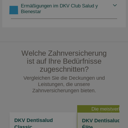
Ermäßigungen im DKV Club Salud y
Bienestar
Welche Zahnversicherung
ist auf Ihre Bedürfnisse
zugeschnitten?
Vergleichen Sie die Deckungen und
Leistungen, die unsere
Zahnversicherungen bieten.
Die meistverkauf
Versicherung
DKV Dentisalud
DKV Dentisalud
Classic
Élite