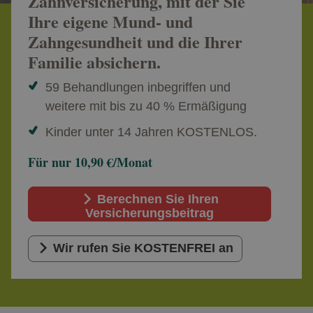
Zahnversicherung, mit der Sie
Ihre eigene Mund- und
Zahngesundheit und die Ihrer
Familie absichern.
59 Behandlungen inbegriffen und
weitere mit bis zu 40 % Ermäßigung
Kinder unter 14 Jahren KOSTENLOS.
Für nur 10,90 €/Monat
Berechnen Sie Ihren
Versicherungsbeitrag
Wir rufen Sie KOSTENFREI an