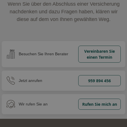
Wenn Sie über den Abschluss einer Versicherung
nachdenken und dazu Fragen haben, klären wir
diese auf dem von Ihnen gewählten Weg.
Vereinbaren Sie
Besuchen Sie Ihren Berater
einen Termin
959 894 456
Jetzt anrufen
Rufen Sie mich an
Wir rufen Sie an