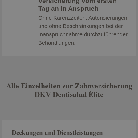
Versicherung vom ersten
Tag an in Anspruch
Ohne Karenzzeiten, Autorisierungen
und ohne Beschränkungen bei der
Inanspruchnahme durchzuführender
Behandlungen.
Alle Einzelheiten zur Zahnversicherung
DKV Dentisalud Élite
Deckungen und Dienstleistungen