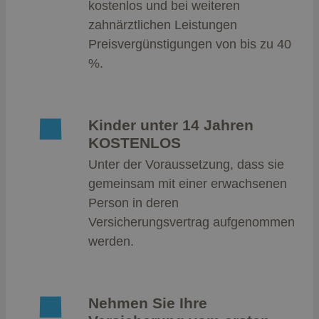
kostenlos und bei weiteren
zahnärztlichen Leistungen
Preisvergünstigungen von bis zu 40
%.
Kinder unter 14 Jahren
KOSTENLOS
Unter der Voraussetzung, dass sie
gemeinsam mit einer erwachsenen
Person in deren
Versicherungsvertrag aufgenommen
werden.
Nehmen Sie Ihre