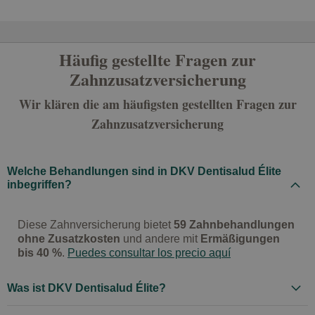
Häufig gestellte Fragen zur
Zahnzusatzversicherung
Wir klären die am häufigsten gestellten Fragen zur
Zahnzusatzversicherung
Welche Behandlungen sind in DKV Dentisalud Élite
inbegriffen?
Diese Zahnversicherung bietet
59 Zahnbehandlungen
ohne Zusatzkosten
und andere mit
Ermäßigungen
bis 40 %
.
Puedes consultar los precio aquí
Was ist DKV Dentisalud Élite?