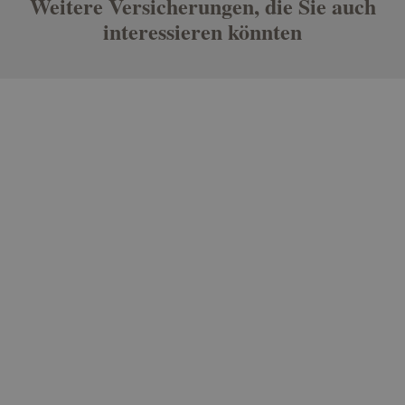
Weitere Versicherungen, die Sie auch
interessieren könnten