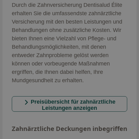
Durch die Zahnversicherung Dentisalud Élite
erhalten Sie die umfassendste zahnärztliche
Versicherung mit den besten Leistungen und
Behandlungen ohne zusätzliche Kosten. Wir
bieten Ihnen eine Vielzahl von Pflege- und
Behandlungsmöglichkeiten, mit denen
entweder Zahnprobleme gelöst werden
können oder vorbeugende Maßnahmen
ergriffen, die Ihnen dabei helfen, Ihre
Mundgesundheit zu erhalten.
Preisübersicht für zahnärztliche
Leistungen anzeigen
Zahnärztliche Deckungen inbegriffen