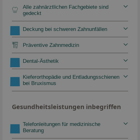
Alle zahnärztlichen Fachgebiete sind
gedeckt
Deckung bei schweren Zahnunfällen
Präventive Zahnmedizin
Dental-Ästhetik
Kieferorthopädie und Entladungsschienen
bei Bruxismus
Gesundheitsleistungen inbegriffen
Telefonleitungen für medizinische
Beratung