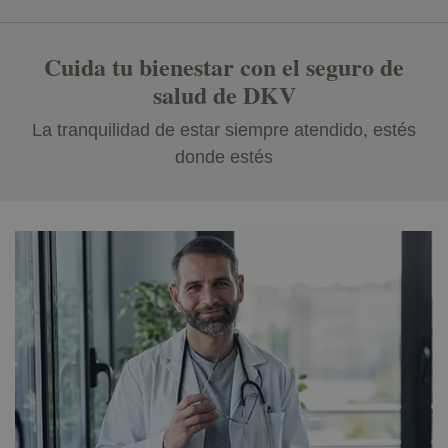
Cuida tu bienestar con el seguro de
salud de DKV
La tranquilidad de estar siempre atendido, estés
donde estés