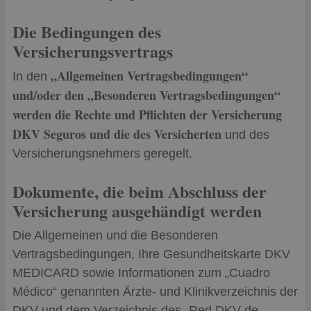
Die Bedingungen des
Versicherungsvertrags
„Allgemeinen Vertragsbedingungen“
In den
und/oder den „Besonderen Vertragsbedingungen“
werden die Rechte und Pflichten der Versicherung
DKV Seguros und die des Versicherten
und des
Versicherungsnehmers geregelt.
Dokumente, die beim Abschluss der
Versicherung ausgehändigt werden
Die Allgemeinen und die Besonderen
Vertragsbedingungen, Ihre Gesundheitskarte DKV
MEDICARD sowie Informationen zum „Cuadro
Médico“ genannten Ärzte- und Klinikverzeichnis der
DKV und dem Verzeichnis des „Red DKV de