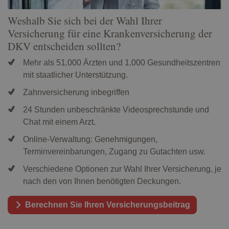
Weshalb Sie sich bei der Wahl Ihrer
Versicherung für eine Krankenversicherung der
DKV entscheiden sollten?
Mehr als 51.000 Ärzten und 1.000 Gesundheitszentren
mit staatlicher Unterstützung.
Zahnversicherung inbegriffen
24 Stunden unbeschränkte Videosprechstunde und
Chat mit einem Arzt.
Online-Verwaltung: Genehmigungen,
Terminvereinbarungen, Zugang zu Gutachten usw.
Verschiedene Optionen zur Wahl Ihrer Versicherung, je
nach den von Ihnen benötigten Deckungen.
Berechnen Sie Ihren Versicherungsbeitrag