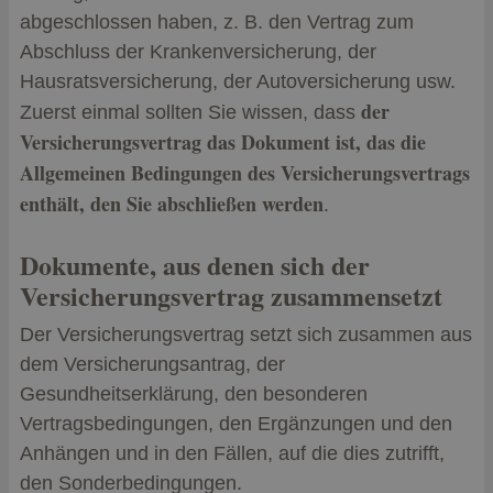
abgeschlossen haben, z. B. den Vertrag zum
Abschluss der Krankenversicherung, der
Hausratsversicherung, der Autoversicherung usw.
der
Zuerst einmal sollten Sie wissen, dass
Versicherungsvertrag das Dokument ist, das die
Allgemeinen Bedingungen des Versicherungsvertrags
enthält, den Sie abschließen werden
.
Dokumente, aus denen sich der
Versicherungsvertrag zusammensetzt
Der Versicherungsvertrag setzt sich zusammen aus
dem Versicherungsantrag, der
Gesundheitserklärung, den besonderen
Vertragsbedingungen, den Ergänzungen und den
Anhängen und in den Fällen, auf die dies zutrifft,
den Sonderbedingungen.