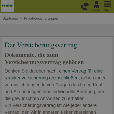
Weiter zum Hauptinhalt
Menü
Nutzer
Startseite
Privatversicherungen
Der Versicherungsvertrag
Dokumente, die zum
Versicherungsvertrag gehören
Denken Sie darüber nach,
einen Vertrag für eine
Krankenversicherung abzuschließen,
gehen Ihnen
vermutlich tausende von Fragen durch den Kopf
und Sie benötigen eine individuelle Beratung, um
die gewünschten Antworten zu erhalten.
Ein Versicherungsvertrag ist wie jeder andere
Vertrag, den wir in anderen Lebensbereichen