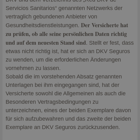
Servicios Sanitarios“ genannten Netzwerks der
vertraglich gebundenen Anbieter von
Der Versicherte hat
Gesundheitsdienstleistungen.
zu prüfen, ob alle seine persönlichen Daten richtig
und auf dem neuesten Stand sind
. Stellt er fest, dass
etwas nicht richtig ist, hat er sich an DKV Seguros
zu wenden, um die erforderlichen Änderungen
vornehmen zu lassen.
Sobald die im vorstehenden Absatz genannten
Unterlagen bei ihm eingegangen sind, hat der
Versicherte sowohl die Allgemeinen als auch die
Besonderen Vertragsbedingungen zu
unterzeichnen, eines der beiden Exemplare davon
für sich aufzubewahren und das zweite der beiden
Exemplare an DKV Seguros zurückzusenden.