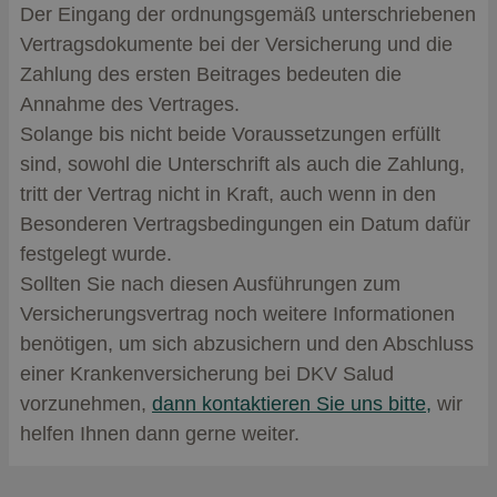
Der Eingang der ordnungsgemäß unterschriebenen
Vertragsdokumente bei der Versicherung und die
Zahlung des ersten Beitrages bedeuten die
Annahme des Vertrages.
Solange bis nicht beide Voraussetzungen erfüllt
sind, sowohl die Unterschrift als auch die Zahlung,
tritt der Vertrag nicht in Kraft, auch wenn in den
Besonderen Vertragsbedingungen ein Datum dafür
festgelegt wurde.
Sollten Sie nach diesen Ausführungen zum
Versicherungsvertrag noch weitere Informationen
benötigen, um sich abzusichern und den Abschluss
einer Krankenversicherung bei DKV Salud
vorzunehmen,
dann kontaktieren Sie uns bitte,
wir
helfen Ihnen dann gerne weiter.